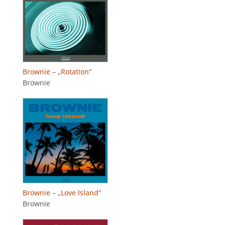
Brownie – „Rotation“
Brownie
Brownie – „Love Island“
Brownie