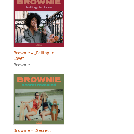
Brownie – „Falling in
Love“
Brownie
Brownie – „Secrect