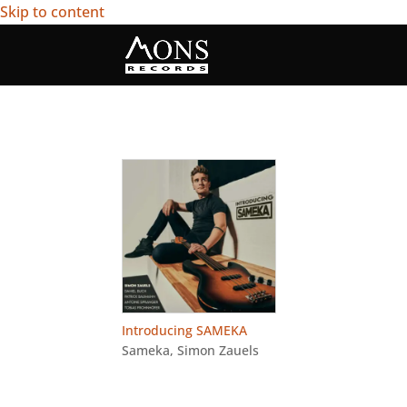
Skip to content
Introducing SAMEKA
Sameka
,
Simon Zauels