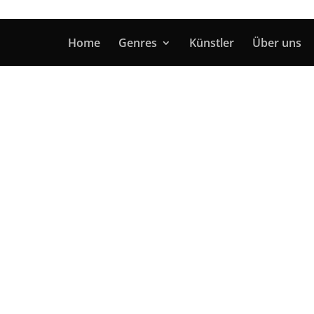
Home
Genres
Künstler
Über uns