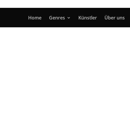
Home
Genres
Künstler
Über uns