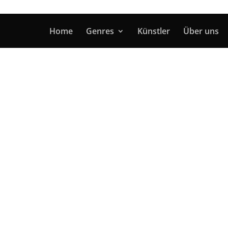
Home
Genres
Künstler
Über uns