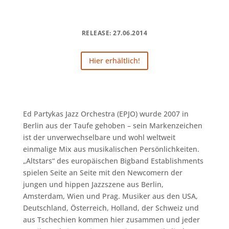
RELEASE: 27.06.2014
Hier erhältlich!
Ed Partykas Jazz Orchestra (EPJO) wurde 2007 in
Berlin aus der Taufe gehoben – sein Markenzeichen
ist der unverwechselbare und wohl weltweit
einmalige Mix aus musikalischen Persönlichkeiten.
„Altstars“ des europäischen Bigband Establishments
spielen Seite an Seite mit den Newcomern der
jungen und hippen Jazzszene aus Berlin,
Amsterdam, Wien und Prag. Musiker aus den USA,
Deutschland, Österreich, Holland, der Schweiz und
aus Tschechien kommen hier zusammen und jeder