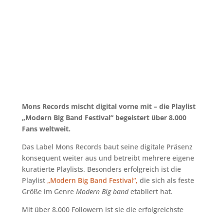
Mons Records mischt digital vorne mit – die Playlist
„Modern Big Band Festival“ begeistert über 8.000
Fans weltweit.
Das Label Mons Records baut seine digitale Präsenz
konsequent weiter aus und betreibt mehrere eigene
kuratierte Playlists. Besonders erfolgreich ist die
Playlist
„Modern Big Band Festival“,
die sich als feste
Größe im Genre
Modern Big band
etabliert hat.
Mit über 8.000 Followern ist sie die erfolgreichste