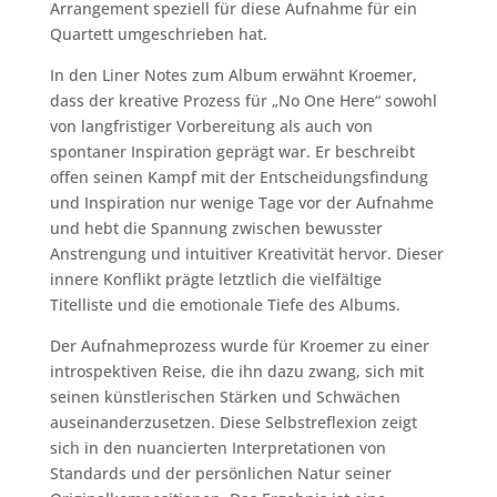
Arrangement speziell für diese Aufnahme für ein
Quartett umgeschrieben hat.
In den Liner Notes zum Album erwähnt Kroemer,
dass der kreative Prozess für „No One Here“ sowohl
von langfristiger Vorbereitung als auch von
spontaner Inspiration geprägt war. Er beschreibt
offen seinen Kampf mit der Entscheidungsfindung
und Inspiration nur wenige Tage vor der Aufnahme
und hebt die Spannung zwischen bewusster
Anstrengung und intuitiver Kreativität hervor. Dieser
innere Konflikt prägte letztlich die vielfältige
Titelliste und die emotionale Tiefe des Albums.
Der Aufnahmeprozess wurde für Kroemer zu einer
introspektiven Reise, die ihn dazu zwang, sich mit
seinen künstlerischen Stärken und Schwächen
auseinanderzusetzen. Diese Selbstreflexion zeigt
sich in den nuancierten Interpretationen von
Standards und der persönlichen Natur seiner