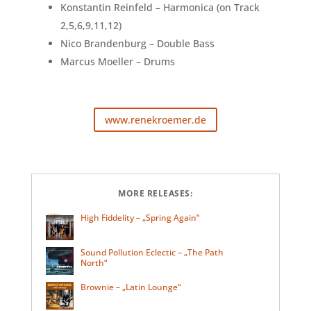
Konstantin Reinfeld – Harmonica (on Track
2,5,6,9,11,12)
Nico Brandenburg – Double Bass
Marcus Moeller – Drums
www.renekroemer.de
MORE RELEASES:
High Fiddelity – „Spring Again“
Sound Pollution Eclectic – „The Path
North“
Brownie – „Latin Lounge“