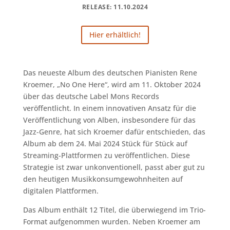
RELEASE: 11.10.2024
Hier erhältlich!
Das neueste Album des deutschen Pianisten Rene
Kroemer, „No One Here“, wird am 11. Oktober 2024
über das deutsche Label Mons Records
veröffentlicht. In einem innovativen Ansatz für die
Veröffentlichung von Alben, insbesondere für das
Jazz-Genre, hat sich Kroemer dafür entschieden, das
Album ab dem 24. Mai 2024 Stück für Stück auf
Streaming-Plattformen zu veröffentlichen. Diese
Strategie ist zwar unkonventionell, passt aber gut zu
den heutigen Musikkonsumgewohnheiten auf
digitalen Plattformen.
Das Album enthält 12 Titel, die überwiegend im Trio-
Format aufgenommen wurden. Neben Kroemer am