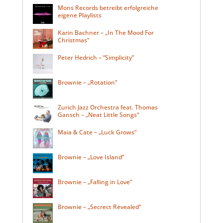
Mons Records betreibt erfolgreiche
eigene Playlists
Karin Bachner – „In The Mood For
Christmas“
Peter Hedrich – “Simplicity”
Brownie – „Rotation“
Zurich Jazz Orchestra feat. Thomas
Gansch – „Neat Little Songs“
Maia & Cate – „Luck Grows“
Brownie – „Love Island“
Brownie – „Falling in Love“
Brownie – „Secrect Revealed“