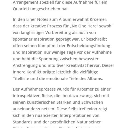
Arrangement speziell für diese Aufnahme für ein
Quartett umgeschrieben hat.
In den Liner Notes zum Album erwähnt Kroemer,
dass der kreative Prozess für „No One Here“ sowohl
von langfristiger Vorbereitung als auch von
spontaner Inspiration geprägt war. Er beschreibt
offen seinen Kampf mit der Entscheidungsfindung
und Inspiration nur wenige Tage vor der Aufnahme
und hebt die Spannung zwischen bewusster
Anstrengung und intuitiver Kreativität hervor. Dieser
innere Konflikt prägte letztlich die vielfältige
Titelliste und die emotionale Tiefe des Albums.
Der Aufnahmeprozess wurde für Kroemer zu einer
introspektiven Reise, die ihn dazu zwang, sich mit
seinen künstlerischen Stärken und Schwächen
auseinanderzusetzen. Diese Selbstreflexion zeigt
sich in den nuancierten Interpretationen von
Standards und der persönlichen Natur seiner