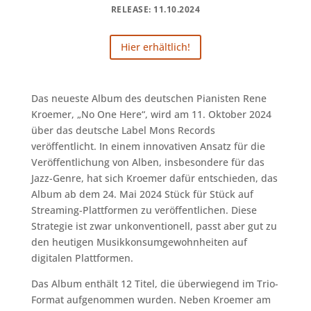
RELEASE: 11.10.2024
Hier erhältlich!
Das neueste Album des deutschen Pianisten Rene
Kroemer, „No One Here“, wird am 11. Oktober 2024
über das deutsche Label Mons Records
veröffentlicht. In einem innovativen Ansatz für die
Veröffentlichung von Alben, insbesondere für das
Jazz-Genre, hat sich Kroemer dafür entschieden, das
Album ab dem 24. Mai 2024 Stück für Stück auf
Streaming-Plattformen zu veröffentlichen. Diese
Strategie ist zwar unkonventionell, passt aber gut zu
den heutigen Musikkonsumgewohnheiten auf
digitalen Plattformen.
Das Album enthält 12 Titel, die überwiegend im Trio-
Format aufgenommen wurden. Neben Kroemer am