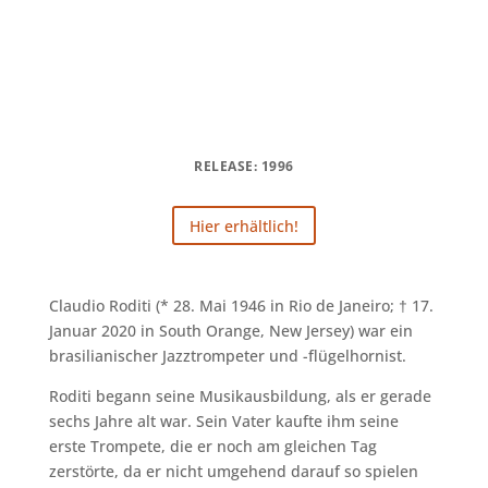
RELEASE: 1996
Hier erhältlich!
Claudio Roditi (* 28. Mai 1946 in Rio de Janeiro; † 17.
Januar 2020 in South Orange, New Jersey) war ein
brasilianischer Jazztrompeter und -flügelhornist.
Roditi begann seine Musikausbildung, als er gerade
sechs Jahre alt war. Sein Vater kaufte ihm seine
erste Trompete, die er noch am gleichen Tag
zerstörte, da er nicht umgehend darauf so spielen