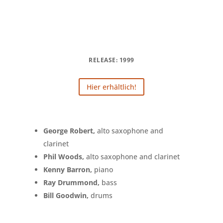
RELEASE: 1999
Hier erhältlich!
George Robert,
alto saxophone and
clarinet
Phil Woods,
alto saxophone and clarinet
Kenny Barron,
piano
Ray Drummond,
bass
Bill Goodwin,
drums