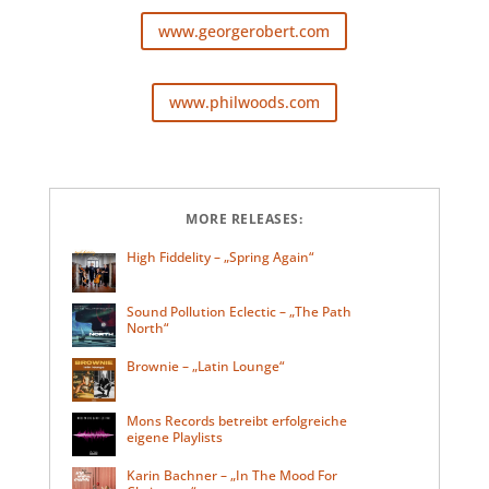
www.georgerobert.com
www.philwoods.com
MORE RELEASES:
High Fiddelity – „Spring Again“
Sound Pollution Eclectic – „The Path
North“
Brownie – „Latin Lounge“
Mons Records betreibt erfolgreiche
eigene Playlists
Karin Bachner – „In The Mood For