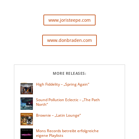
www.joristeepe.com
www.donbraden.com
MORE RELEASES:
High Fiddelity – „Spring Again“
Sound Pollution Eclectic – „The Path
North“
Brownie – „Latin Lounge“
Mons Records betreibt erfolgreiche
eigene Playlists