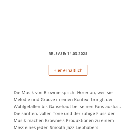
RELEASE: 14.03.2025
Hier erhältlich
Die Musik von Brownie spricht Hörer an, weil sie
Melodie und Groove in einen Kontext bringt, der
Wohlgefallen bis Gänsehaut bei seinen Fans auslöst.
Die sanften, vollen Töne und der ruhige Fluss der
Musik machen Brownie’s Produktionen zu einem
M
uss
eines jeden Smooth Jazz Liebhabers.