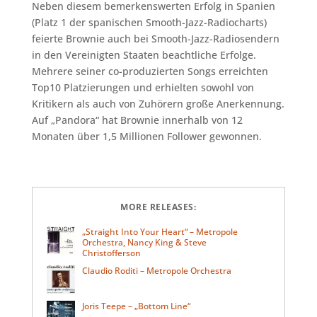
Neben diesem bemerkenswerten Erfolg in Spanien
(Platz 1 der spanischen Smooth-Jazz-Radiocharts)
feierte Brownie auch bei Smooth-Jazz-Radiosendern
in den Vereinigten Staaten beachtliche Erfolge.
Mehrere seiner co-produzierten Songs erreichten
Top10 Platzierungen und erhielten sowohl von
Kritikern als auch von Zuhörern große Anerkennung.
Auf „Pandora“ hat Brownie innerhalb von 12
Monaten über 1,5 Millionen Follower gewonnen.
MORE RELEASES:
„Straight Into Your Heart“ – Metropole
Orchestra, Nancy King & Steve
Christofferson
Claudio Roditi – Metropole Orchestra
Joris Teepe – „Bottom Line“