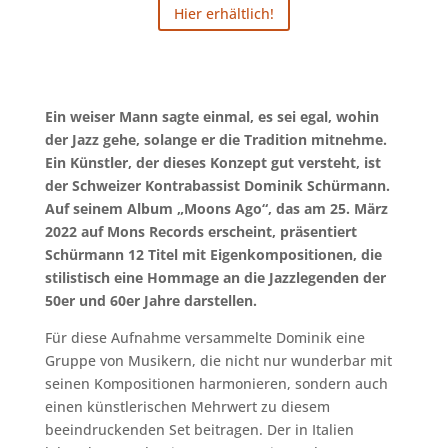
Hier erhältlich!
Ein weiser Mann sagte einmal, es sei egal, wohin
der Jazz gehe, solange er die Tradition mitnehme.
Ein Künstler, der dieses Konzept gut versteht, ist
der Schweizer Kontrabassist Dominik Schürmann.
Auf seinem Album „Moons Ago“, das am 25. März
2022 auf Mons Records erscheint, präsentiert
Schürmann 12 Titel mit Eigenkompositionen, die
stilistisch eine Hommage an die Jazzlegenden der
50er und 60er Jahre darstellen.
Für diese Aufnahme versammelte Dominik eine
Gruppe von Musikern, die nicht nur wunderbar mit
seinen Kompositionen harmonieren, sondern auch
einen künstlerischen Mehrwert zu diesem
beeindruckenden Set beitragen. Der in Italien