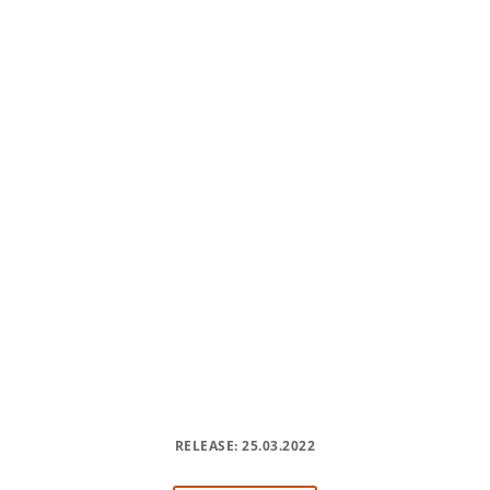
RELEASE: 25.03.2022