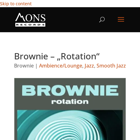
Skip to content
Brownie – „Rotation“
Brownie
|
Ambience/Lounge
,
Jazz
,
Smooth Jazz