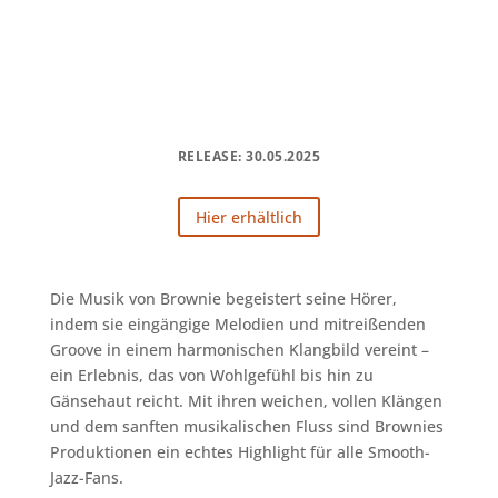
RELEASE: 30.05.2025
Hier erhältlich
Die Musik von Brownie begeistert seine Hörer,
indem sie eingängige Melodien und mitreißenden
Groove in einem harmonischen Klangbild vereint –
ein Erlebnis, das von Wohlgefühl bis hin zu
Gänsehaut reicht. Mit ihren weichen, vollen Klängen
und dem sanften musikalischen Fluss sind Brownies
Produktionen ein echtes Highlight für alle Smooth-
Jazz-Fans.