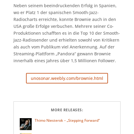
Neben seinem beeindruckenden Erfolg in Spanien,
wo er Platz 1 der spanischen Smooth-Jazz-
Radiocharts erreichte, konnte Brownie auch in den
USA große Erfolge verbuchen. Mehrere seiner Co-
Produktionen schafften es in die Top 10 der Smooth-
Jazz-Radiosender und erhielten sowohl von Kritikern
als auch vom Publikum viel Anerkennung. Auf der
Streaming-Plattform „Pandora“ gewann Brownie
innerhalb eines Jahres über 1,5 Millionen Follower.
unosonar.weebly.com/brownie.html
MORE RELEASES:
Thimo Niesterok – „Stepping Forward“