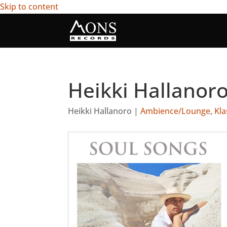
Skip to content
Heikki Hallanoro
Heikki Hallanoro
|
Ambience/Lounge
,
Kla