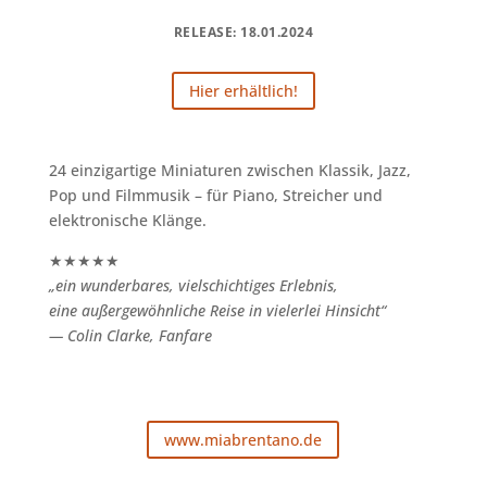
RELEASE: 18.01.2024
Hier erhältlich!
24 einzigartige Miniaturen zwischen Klassik, Jazz,
Pop und Filmmusik – für Piano, Streicher und
elektronische Klänge.
★★★★★
„ein wunderbares, vielschichtiges Erlebnis,
eine außergewöhnliche Reise in vielerlei Hinsicht“
— Colin Clarke, Fanfare
www.miabrentano.de