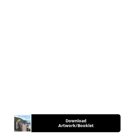
Download
Artwork/Booklet