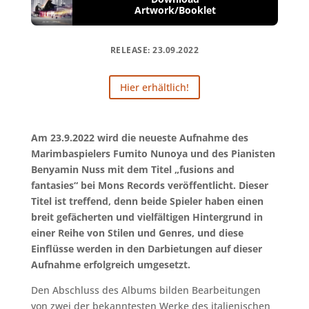
Artwork/Booklet
RELEASE: 23.09.2022
Hier erhältlich!
Am 23.9.2022 wird die neueste Aufnahme des
Marimbaspielers Fumito Nunoya und des Pianisten
Benyamin Nuss mit dem Titel „fusions and
fantasies“ bei Mons Records veröffentlicht. Dieser
Titel ist treffend, denn beide Spieler haben einen
breit gefächerten und vielfältigen Hintergrund in
einer Reihe von Stilen und Genres, und diese
Einflüsse werden in den Darbietungen auf dieser
Aufnahme erfolgreich umgesetzt.
Den Abschluss des Albums bilden Bearbeitungen
von zwei der bekanntesten Werke des italienischen