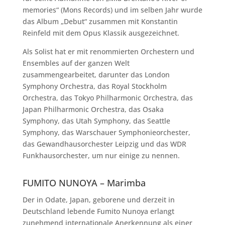
memories“ (Mons Records) und im selben Jahr wurde
das Album „Debut“ zusammen mit Konstantin
Reinfeld mit dem Opus Klassik ausgezeichnet.
Als Solist hat er mit renommierten Orchestern und
Ensembles auf der ganzen Welt
zusammengearbeitet, darunter das London
Symphony Orchestra, das Royal Stockholm
Orchestra, das Tokyo Philharmonic Orchestra, das
Japan Philharmonic Orchestra, das Osaka
Symphony, das Utah Symphony, das Seattle
Symphony, das Warschauer Symphonieorchester,
das Gewandhausorchester Leipzig und das WDR
Funkhausorchester, um nur einige zu nennen.
FUMITO NUNOYA – Marimba
Der in Odate, Japan, geborene und derzeit in
Deutschland lebende Fumito Nunoya erlangt
zunehmend internationale Anerkennung als einer