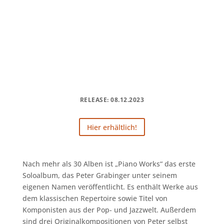
RELEASE: 08.12.2023
Hier erhältlich!
Nach mehr als 30 Alben ist „Piano Works“ das erste
Soloalbum, das Peter Grabinger unter seinem
eigenen Namen veröffentlicht. Es enthält Werke aus
dem klassischen Repertoire sowie Titel von
Komponisten aus der Pop- und Jazzwelt. Außerdem
sind drei Originalkompositionen von Peter selbst