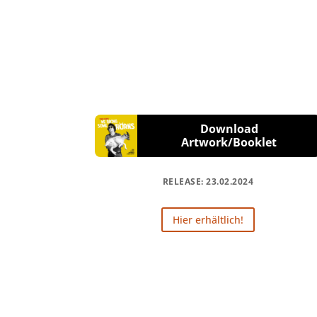
Download
Artwork/Booklet
RELEASE: 23.02.2024
Hier erhältlich!