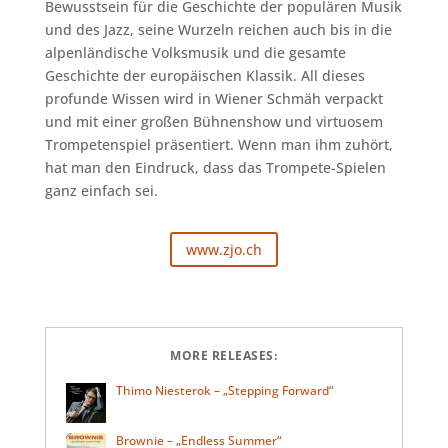
Bewusstsein für die Geschichte der populären Musik
und des Jazz, seine Wurzeln reichen auch bis in die
alpenländische Volksmusik und die gesamte
Geschichte der europäischen Klassik. All dieses
profunde Wissen wird in Wiener Schmäh verpackt
und mit einer großen Bühnenshow und virtuosem
Trompetenspiel präsentiert. Wenn man ihm zuhört,
hat man den Eindruck, dass das Trompete-Spielen
ganz einfach sei.
www.zjo.ch
MORE RELEASES:
Thimo Niesterok – „Stepping Forward“
Brownie – „Endless Summer“