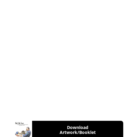
Download
Artwork/Booklet