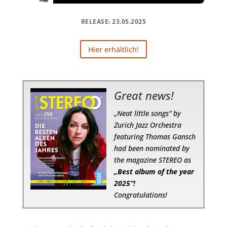
RELEASE: 23.05.2025
Hier erhältlich!
Great news!
„Neat little songs“ by
Zurich Jazz Orchestra
featuring Thomas Gansch
had been nominated by
the magazine STEREO as
„Best album of the year
2025“!
Congratulations!