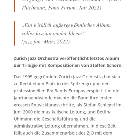
Thielmann, Fono Forum, Juli 2022)
„Ein wirklich außergewöhnliches Album,
voller faszinierender Ideen!“
(jazz-fun, März 2022)
Zurich Jazz Orchestra veröffentlicht letztes Album
der Trilogie mit Kompositionen von Steffen Schorn.
Das 1995 gegründete Zurich Jazz Orchestra hat sich
zu Recht einen Platz in der Spitzengruppe der
professionellen Big Bands Europas erspielt. Um die
Jahrtausendwende machte die Band ihre ersten
grossen Entwicklungsschritte, als Stefan Schlegel im
Juni 2000 die musikalische Leitung, und Bettina
Uhlmann die Geschäftsführung und die
administrative Leitung übernahmen. In diese Zeit
fällt auch die Zusammenarbeit des ZJO mit dem