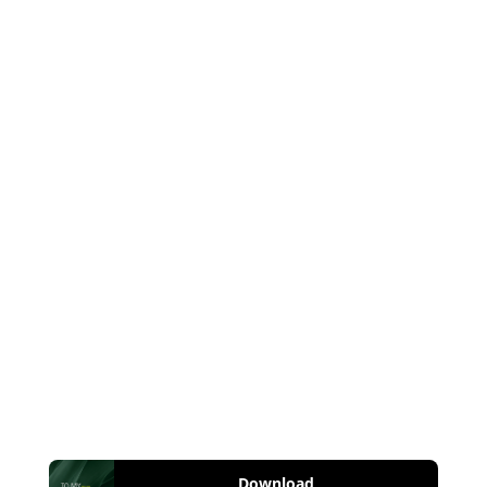
Download