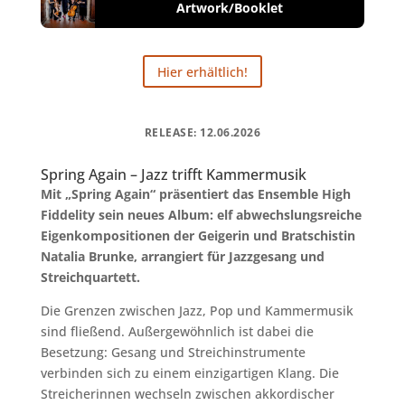
Artwork/Booklet
Hier erhältlich!
RELEASE: 12.06.2026
Spring Again – Jazz trifft Kammermusik
Mit „Spring Again“ präsentiert das Ensemble High
Fiddelity sein neues Album: elf abwechslungsreiche
Eigenkompositionen der Geigerin und Bratschistin
Natalia Brunke, arrangiert für Jazzgesang und
Streichquartett.
Die Grenzen zwischen Jazz, Pop und Kammermusik
sind fließend. Außergewöhnlich ist dabei die
Besetzung: Gesang und Streichinstrumente
verbinden sich zu einem einzigartigen Klang. Die
Streicherinnen wechseln zwischen akkordischer