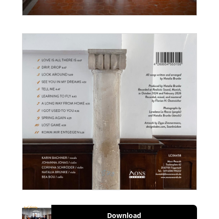
Download