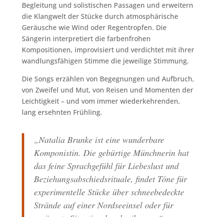
Begleitung und solistischen Passagen und erweitern
die Klangwelt der Stücke durch atmosphärische
Geräusche wie Wind oder Regentropfen. Die
Sängerin interpretiert die farbenfrohen
Kompositionen, improvisiert und verdichtet mit ihrer
wandlungsfähigen Stimme die jeweilige Stimmung.
Die Songs erzählen von Begegnungen und Aufbruch,
von Zweifel und Mut, von Reisen und Momenten der
Leichtigkeit – und vom immer wiederkehrenden,
lang ersehnten Frühling.
„Natalia Brunke ist eine wunderbare
Komponistin. Die gebürtige Münchnerin hat
das feine Sprachgefühl für Liebeslust und
Beziehungsabschiedsrituale, findet Töne für
experimentelle Stücke über schneebedeckte
Strände auf einer Nordseeinsel oder für