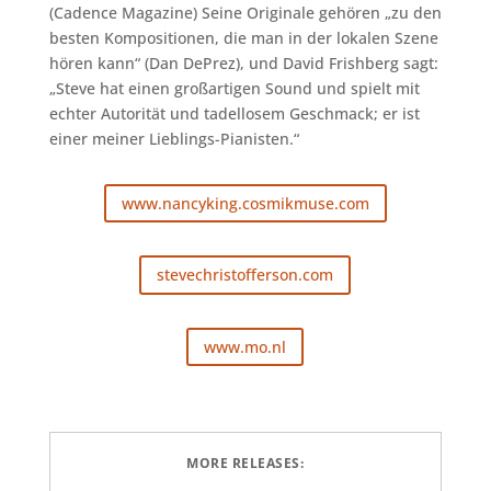
(Cadence Magazine) Seine Originale gehören „zu den
besten Kompositionen, die man in der lokalen Szene
hören kann“ (Dan DePrez), und David Frishberg sagt:
„Steve hat einen großartigen Sound und spielt mit
echter Autorität und tadellosem Geschmack; er ist
einer meiner Lieblings-Pianisten.“
www.nancyking.cosmikmuse.com
stevechristofferson.com
www.mo.nl
MORE RELEASES: