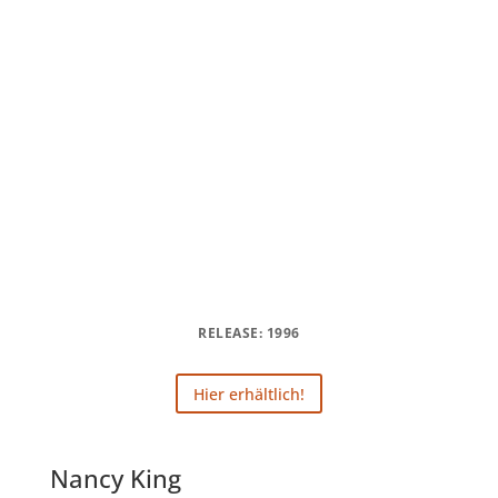
RELEASE: 1996
Hier erhältlich!
Nancy King