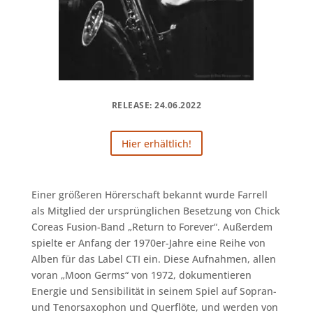
RELEASE: 24.06.2022
Hier erhältlich!
Einer größeren Hörerschaft bekannt wurde Farrell
als Mitglied der ursprünglichen Besetzung von Chick
Coreas Fusion-Band „Return to Forever“. Außerdem
spielte er Anfang der 1970er-Jahre eine Reihe von
Alben für das Label CTI ein. Diese Aufnahmen, allen
voran „Moon Germs“ von 1972, dokumentieren
Energie und Sensibilität in seinem Spiel auf Sopran-
und Tenorsaxophon und Querflöte, und werden von