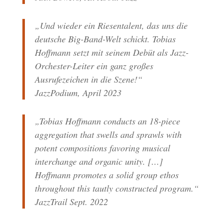
„Und wieder ein Riesentalent, das uns die
deutsche Big-Band-Welt schickt. Tobias
Hoffmann setzt mit seinem Debüt als Jazz-
Orchester-Leiter ein ganz großes
Ausrufezeichen in die Szene!“
JazzPodium, April 2023
„Tobias Hoffmann conducts an 18-piece
aggregation that swells and sprawls with
potent compositions favoring musical
interchange and organic unity. […]
Hoffmann promotes a solid group ethos
throughout this tautly constructed program.“
JazzTrail Sept. 2022