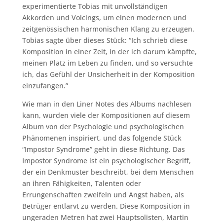
experimentierte Tobias mit unvollständigen
Akkorden und Voicings, um einen modernen und
zeitgenössischen harmonischen Klang zu erzeugen.
Tobias sagte über dieses Stück: “Ich schrieb diese
Komposition in einer Zeit, in der ich darum kämpfte,
meinen Platz im Leben zu finden, und so versuchte
ich, das Gefühl der Unsicherheit in der Komposition
einzufangen.”
Wie man in den Liner Notes des Albums nachlesen
kann, wurden viele der Kompositionen auf diesem
Album von der Psychologie und psychologischen
Phänomenen inspiriert, und das folgende Stück
“Impostor Syndrome” geht in diese Richtung. Das
Impostor Syndrome ist ein psychologischer Begriff,
der ein Denkmuster beschreibt, bei dem Menschen
an ihren Fähigkeiten, Talenten oder
Errungenschaften zweifeln und Angst haben, als
Betrüger entlarvt zu werden. Diese Komposition in
ungeraden Metren hat zwei Hauptsolisten, Martin