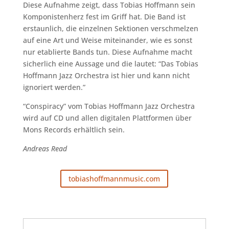
Diese Aufnahme zeigt, dass Tobias Hoffmann sein
Komponistenherz fest im Griff hat. Die Band ist
erstaunlich, die einzelnen Sektionen verschmelzen
auf eine Art und Weise miteinander, wie es sonst
nur etablierte Bands tun. Diese Aufnahme macht
sicherlich eine Aussage und die lautet: “Das Tobias
Hoffmann Jazz Orchestra ist hier und kann nicht
ignoriert werden.”
“Conspiracy” vom Tobias Hoffmann Jazz Orchestra
wird auf CD und allen digitalen Plattformen über
Mons Records erhältlich sein.
Andreas Read
tobiashoffmannmusic.com